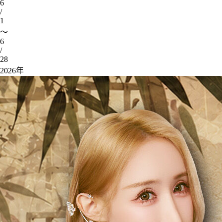
6
/
1
～
6
/
28
2026年