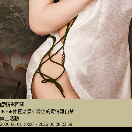
精彩回顧
JKF★仲夏慾景☆粽你的毒情難自禁
線上活動
2026-06-01 10:00 ~ 2026-06-28 23:59