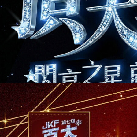
12
/
1
～
12
/
30
2025年