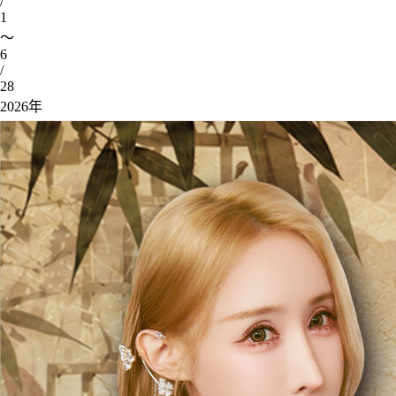
/
1
～
6
/
28
2026年