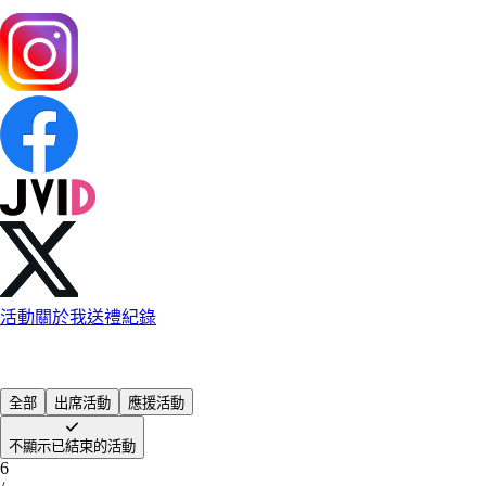
活動
關於我
送禮紀錄
全部
出席活動
應援活動
不顯示已結束的活動
6