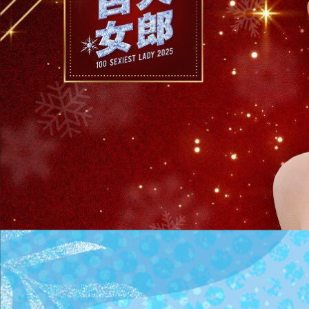
6
/
3
～
6
/
30
2025年