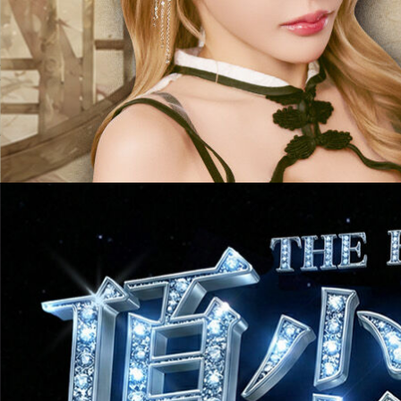
3
/
4
～
3
/
31
2026年