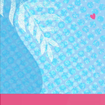
3
/
4
～
3
/
31
2025年