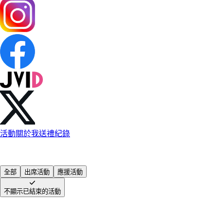
活動
關於我
送禮紀錄
全部
出席活動
應援活動
不顯示已結束的活動