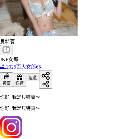
貝特寶
JKF女郎
2025百大女郎
65
追蹤
投票
送禮
你好 我是貝特寶～
你好 我是貝特寶～