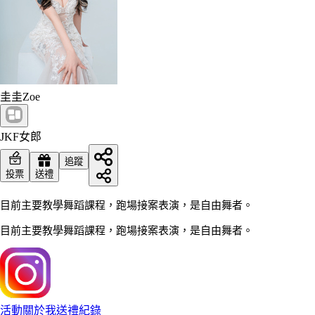
圭圭Zoe
JKF女郎
追蹤
投票
送禮
目前主要教學舞蹈課程，跑場接案表演，是自由舞者。
目前主要教學舞蹈課程，跑場接案表演，是自由舞者。
活動
關於我
送禮紀錄