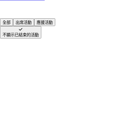
全部
出席活動
應援活動
不顯示已結束的活動