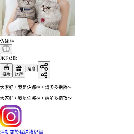
佐娜林
JKF女郎
追蹤
投票
送禮
大家好，我是佐娜林，請多多指教～
大家好，我是佐娜林，請多多指教～
活動
關於我
送禮紀錄