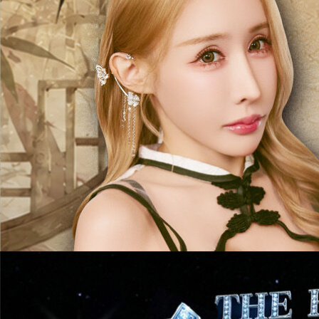
3
/
4
～
3
/
31
2026年