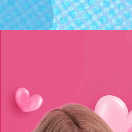
～
3
/
31
2025年