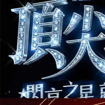
12
/
1
～
12
/
30
2025年