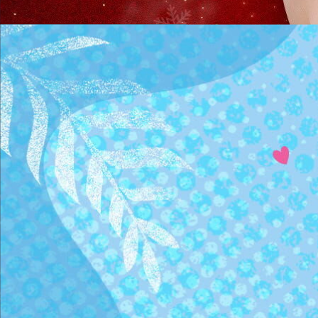
2025年
3
/
4