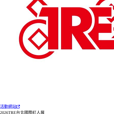
活動網站
2026TRE台北國際紅人展