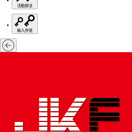
活動辦法
輸入序號