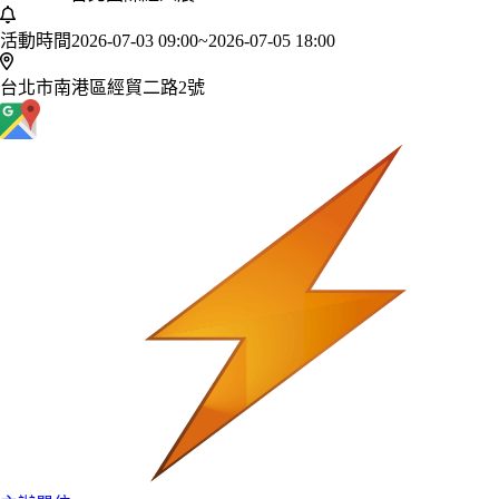
活動時間
2026-07-03 09:00
~
2026-07-05 18:00
台北市南港區經貿二路2號