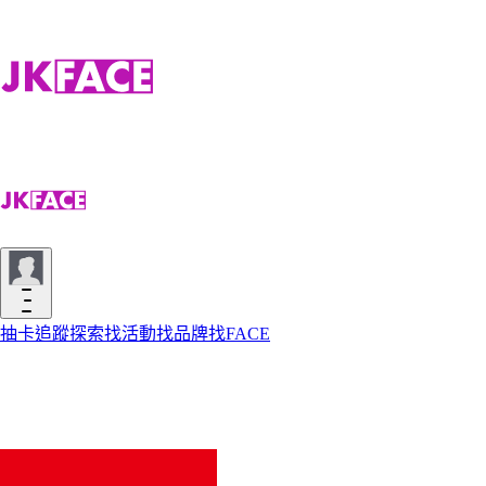
抽卡
追蹤
探索
找活動
找品牌
找FACE