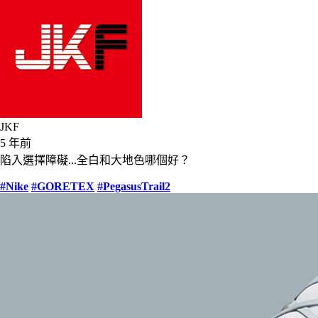
JKF
5 年前
陷入選擇障礙...全白和大地色哪個好？
#Nike
#GORETEX
#PegasusTrail2