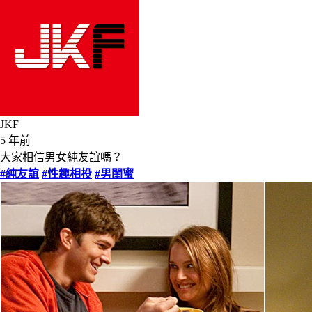
JKF
5 年前
大家相信男女純友誼嗎？
#純友誼
#性趣相投
#男閨蜜