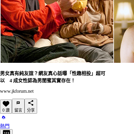
男女真有純友誼？網友真心話曝「性趣相投」超可
以 4 成女性認為男閨蜜其實存在！
www.jkforum.net
0 讚
留言
分享
熱門