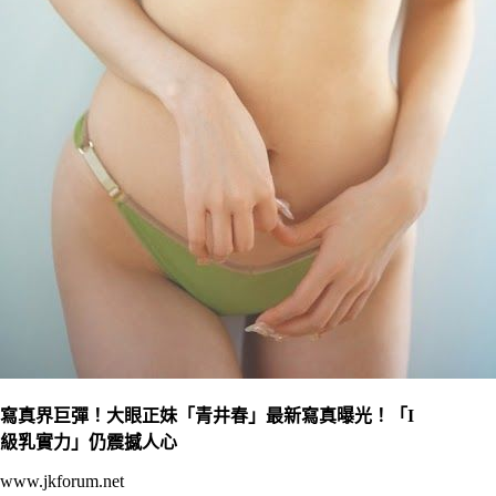
寫真界巨彈！大眼正妹「青井春」最新寫真曝光！「I
級乳實力」仍震撼人心
www.jkforum.net