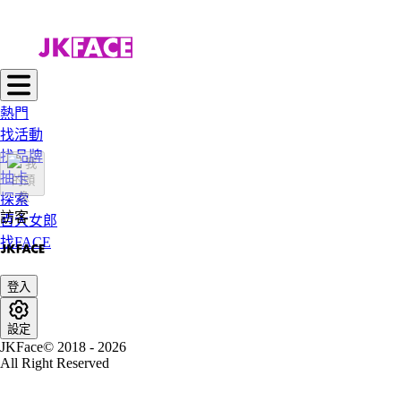
熱門
找活動
找品牌
抽卡
探索
訪客
百大女郎
找FACE
登入
設定
JKFace© 2018 - 2026
All Right Reserved