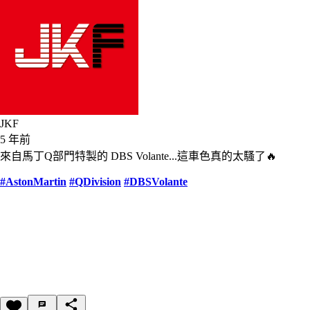
JKF
5 年前
來自馬丁Q部門特製的 DBS Volante...這車色真的太騷了🔥
#AstonMartin
#QDivision
#DBSVolante