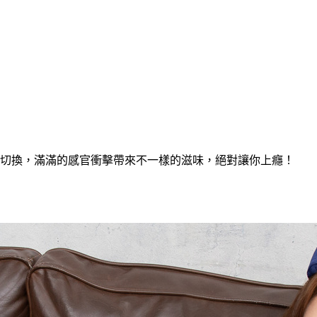
切換，滿滿的感官衝擊帶來不一樣的滋味，絕對讓你上癮！