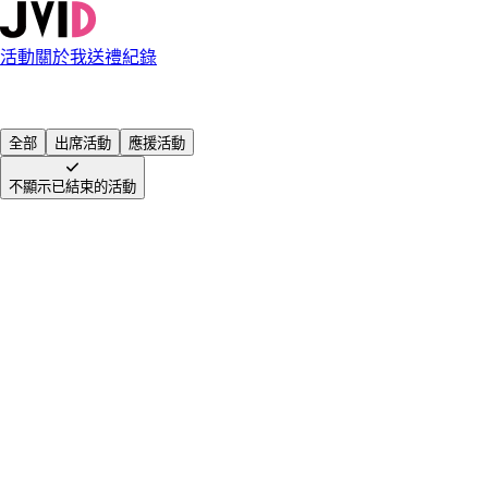
活動
關於我
送禮紀錄
全部
出席活動
應援活動
不顯示已結束的活動